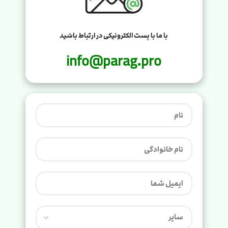
با ما با پست الکترونیکی در ارتباط باشید
info@parag.pro