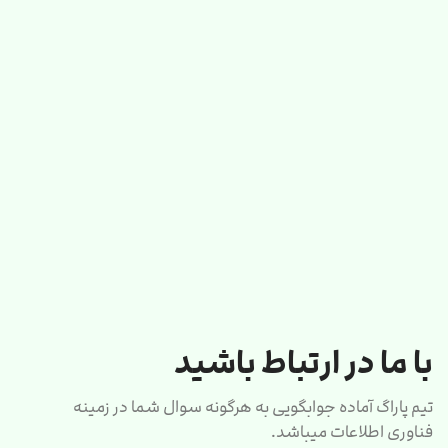
با ما در ارتباط باشید
تیم پاراگ آماده جوابگویی به هرگونه سوال شما در زمینه
فناوری اطلاعات میباشد.