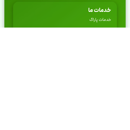
خدمات ما
خدمات پاراگ
تعرفه های پشتیبانی شبکه
پشتیبان گیری و ریکاوری
دوربین مدار بسته
زیرساخت شبکه
سرویس های نرم افزاری
صفحات
قوانین و مقررات