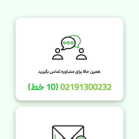
همین حالا برای مشاوره تماس بگیرید
02191300232
(10 خط)