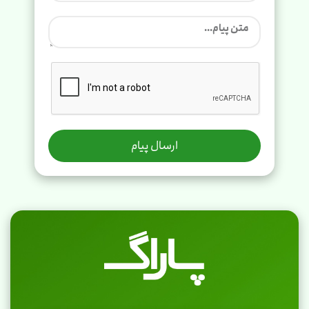
ارسال پیام